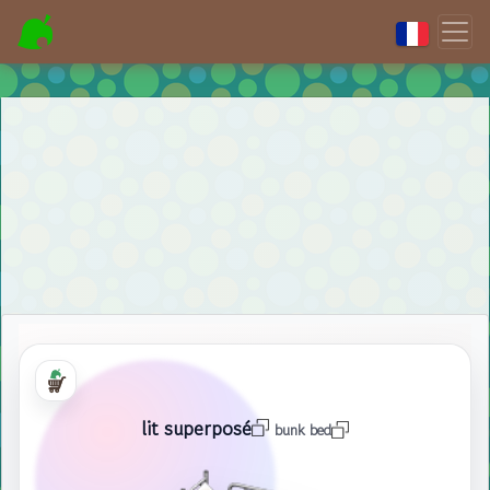
lit superposé
bunk bed