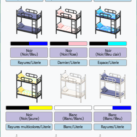
Noir
Noir
Noir
(Noir/Bleu)
(Noir/Rose)
(Noir/Bleu clair)
Rayures/Literie
Damier/Literie
Espace/Literie
Noir
Blanc
Blanc
(Noir/Jaune)
(Blanc/Blanc)
(Blanc/Bleu)
Rayures multicolores/Literie
Blanc/Literie
Rayures/Literie