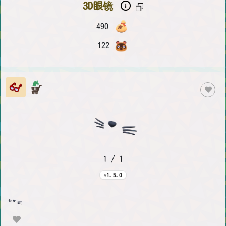
3D眼镜
490
122
1 / 1
1.5.0