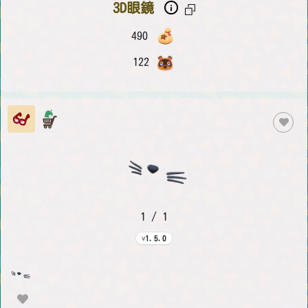
3D眼鏡
490
122
1 / 1
1.5.0