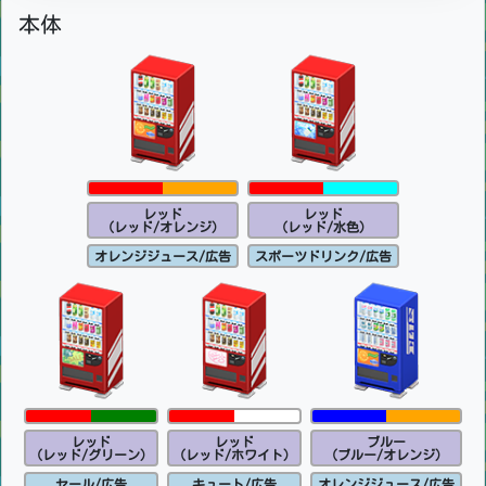
本体
レッド
レッド
(レッド/オレンジ)
(レッド/水色)
オレンジジュース/広告
スポーツドリンク/広告
レッド
レッド
ブルー
(レッド/グリーン)
(レッド/ホワイト)
(ブルー/オレンジ)
セール/広告
キュート/広告
オレンジジュース/広告