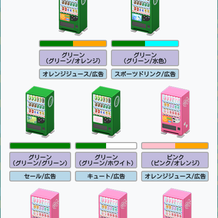
グリーン
グリーン
(グリーン/オレンジ)
(グリーン/水色)
オレンジジュース/広告
スポーツドリンク/広告
グリーン
グリーン
ピンク
(グリーン/グリーン)
(グリーン/ホワイト)
(ピンク/オレンジ)
セール/広告
キュート/広告
オレンジジュース/広告