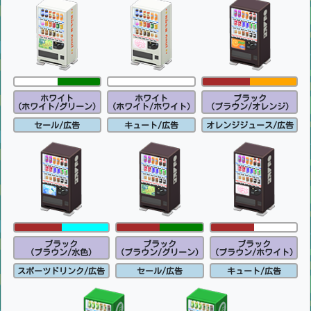
ホワイト
ホワイト
ブラック
(ホワイト/グリーン)
(ホワイト/ホワイト)
(ブラウン/オレンジ)
セール/広告
キュート/広告
オレンジジュース/広告
ブラック
ブラック
ブラック
(ブラウン/水色)
(ブラウン/グリーン)
(ブラウン/ホワイト)
スポーツドリンク/広告
セール/広告
キュート/広告