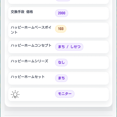
交換手段 価格
2000
ハッピーホームベースポイ
103
ント
ハッピーホームコンセプト
まち / しせつ
ハッピーホームシリーズ
なし
ハッピーホームセット
まち
モニター