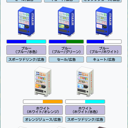
ブルー
ブルー
ブルー
(ブルー/水色)
(ブルー/グリーン)
(ブルー/ホワイト)
スポーツドリンク/広告
セール/広告
キュート/広告
ホワイト
ホワイト
(ホワイト/オレンジ)
(ホワイト/水色)
オレンジジュース/広告
スポーツドリンク/広告