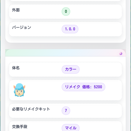
外面
O
バージョン
1.0.0
体名
カラー
リメイク 価格: 5200
必要なリメイクキット
7
交換手段
マイル