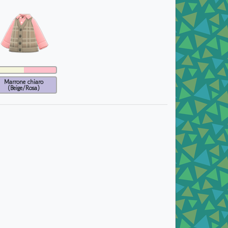
Marrone chiaro
(Beige/Rosa)