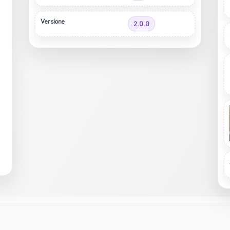
Versione
2.0.0