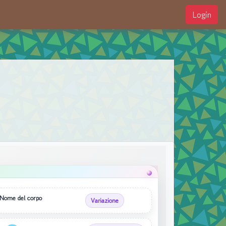
Login
Nome del corpo
Variazione