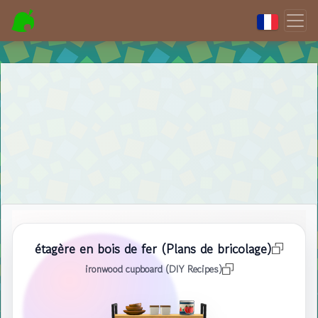
étagère en bois de fer (Plans de bricolage)
ironwood cupboard (DIY Recipes)