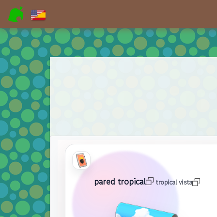
pared tropical
tropical vista