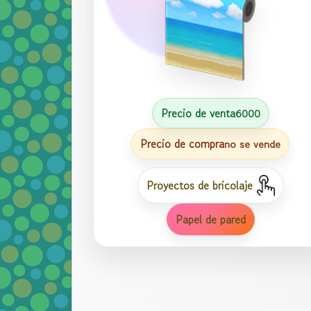
Precio de venta
6000
Precio de compra
no se vende
Proyectos de bricolaje
Papel de pared