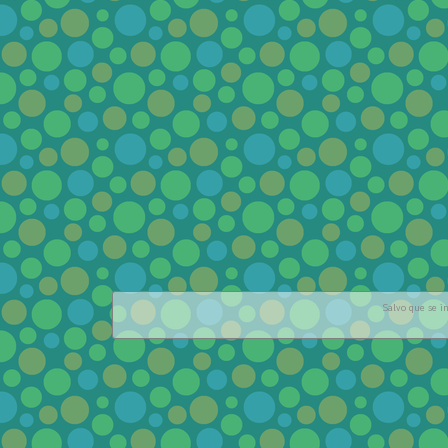
Salvo que se in