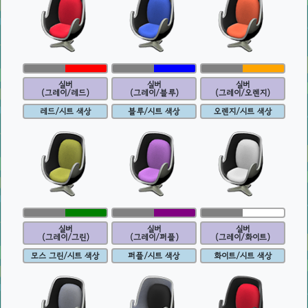
실버
실버
실버
(그레이/레드)
(그레이/블루)
(그레이/오렌지)
레드/시트 색상
블루/시트 색상
오렌지/시트 색상
실버
실버
실버
(그레이/그린)
(그레이/퍼플)
(그레이/화이트)
모스 그린/시트 색상
퍼플/시트 색상
화이트/시트 색상