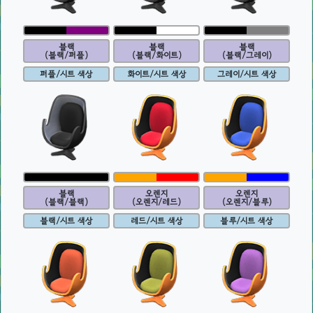
블랙
블랙
블랙
(블랙/퍼플)
(블랙/화이트)
(블랙/그레이)
퍼플/시트 색상
화이트/시트 색상
그레이/시트 색상
블랙
오렌지
오렌지
(블랙/블랙)
(오렌지/레드)
(오렌지/블루)
블랙/시트 색상
레드/시트 색상
블루/시트 색상