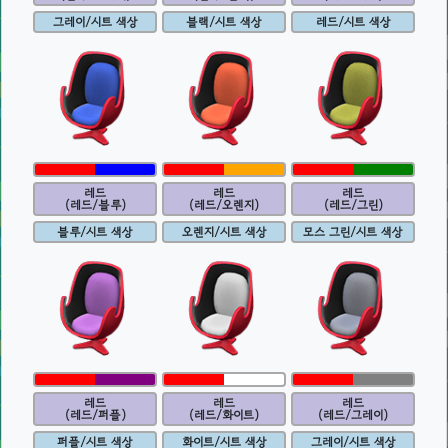
그레이/시트 색상
블랙/시트 색상
레드/시트 색상
레드
레드
레드
(레드/블루)
(레드/오렌지)
(레드/그린)
블루/시트 색상
오렌지/시트 색상
모스 그린/시트 색상
레드
레드
레드
(레드/퍼플)
(레드/화이트)
(레드/그레이)
퍼플/시트 색상
화이트/시트 색상
그레이/시트 색상