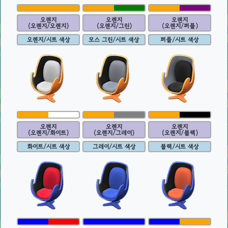
오렌지
오렌지
오렌지
(오렌지/오렌지)
(오렌지/그린)
(오렌지/퍼플)
오렌지/시트 색상
모스 그린/시트 색상
퍼플/시트 색상
오렌지
오렌지
오렌지
(오렌지/화이트)
(오렌지/그레이)
(오렌지/블랙)
화이트/시트 색상
그레이/시트 색상
블랙/시트 색상