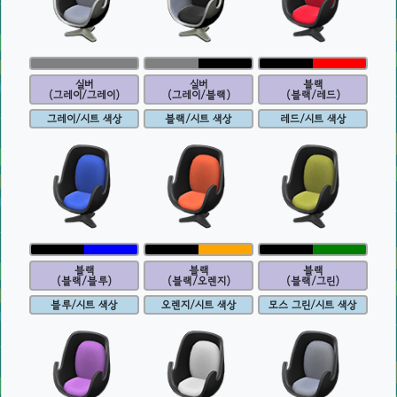
실버
실버
블랙
(그레이/그레이)
(그레이/블랙)
(블랙/레드)
그레이/시트 색상
블랙/시트 색상
레드/시트 색상
블랙
블랙
블랙
(블랙/블루)
(블랙/오렌지)
(블랙/그린)
블루/시트 색상
오렌지/시트 색상
모스 그린/시트 색상