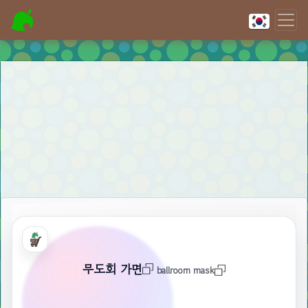
무도회 가면
ballroom mask