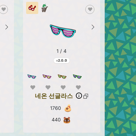
1 / 4
2.0.0
네온 선글라스
1760
440